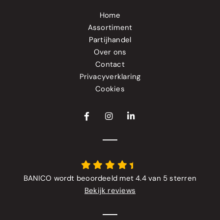
Home
Assortiment
Partijhandel
Over ons
Contact
Privacyverklaring
Cookies
BANICO wordt beoordeeld met 4.4 van 5 sterren
Bekijk reviews