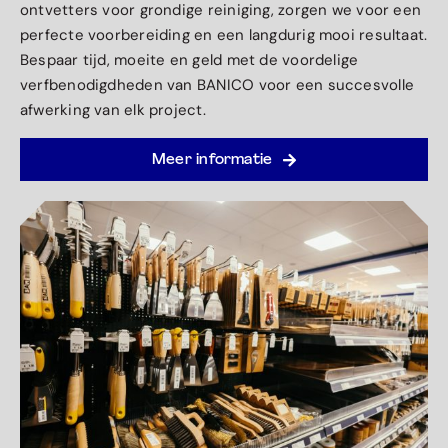
ontvetters voor grondige reiniging, zorgen we voor een
perfecte voorbereiding en een langdurig mooi resultaat.
Bespaar tijd, moeite en geld met de voordelige
verfbenodigdheden van BANICO voor een succesvolle
afwerking van elk project.
Meer informatie