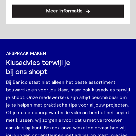
Meer informatie
AFSPRAAK MAKEN
Klusadvies terwijl je
bij ons shopt
Bij Banico staat niet alleen het beste assortiment
bouwartikelen voor jou klaar, maar ook klusadvies terwijl
je shopt. Onze medewerkers zijn altijd beschikbaar om
je te helpen met praktische tips voor al jouw projecten.
Of je nu een doorgewinterde vakman bent of net begint
met klussen, wij zorgen ervoor dat u met vertrouwen
aan de slag kunt. Bezoek onze winkel en ervaar hoe wij
jou kunnen ondersteunen met advies op maat, precies