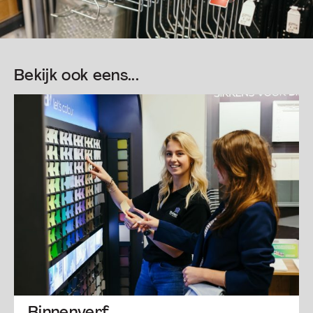
Bekijk ook eens...