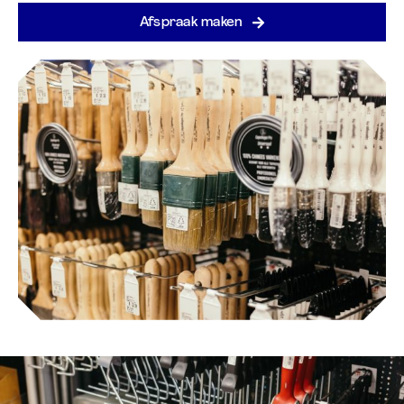
Afspraak maken