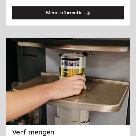
Meer informatie
Verf mengen