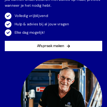
wanneer je het nodig hebt.
Volledig vrijblijvend
Hulp & advies bij al jouw vragen
Elke dag mogelijk!
Afspraak maken