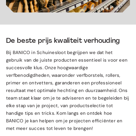
De beste prijs kwaliteit verhouding
Bij BANICO in Schuinesloot begrijpen we dat het
gebruik van de juiste producten essentieel is voor een
succesvolle klus. Onze hoogwaardige
verfbenodigdheden, waaronder verfborstels, rollers,
primer en ontvetters, garanderen een professioneel
resultaat met optimale hechting en duurzaamheid. Ons
team staat klaar om je te adviseren en te begeleiden bij
elke stap van je project, van productselectie tot
handige tips en tricks. Kom langs en ontdek hoe
BANICO je kan helpen om je projecten efficiënter en
met meer succes tot leven te brengen!