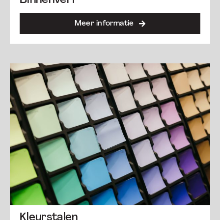
Binnenverf
Meer informatie
Kleurstalen