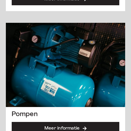
Pompen
Meer informatie