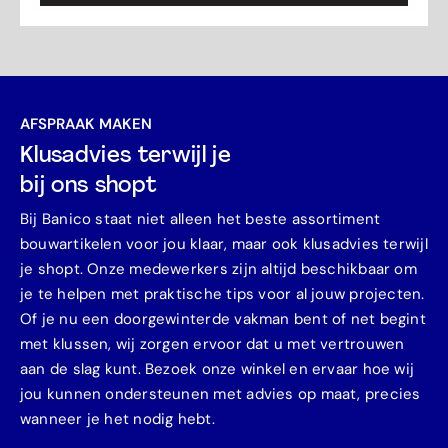
AFSPRAAK MAKEN
Klusadvies terwijl je
bij ons shopt
Bij Banico staat niet alleen het beste assortiment
bouwartikelen voor jou klaar, maar ook klusadvies terwijl
je shopt. Onze medewerkers zijn altijd beschikbaar om
je te helpen met praktische tips voor al jouw projecten.
Of je nu een doorgewinterde vakman bent of net begint
met klussen, wij zorgen ervoor dat u met vertrouwen
aan de slag kunt. Bezoek onze winkel en ervaar hoe wij
jou kunnen ondersteunen met advies op maat, precies
wanneer je het nodig hebt.