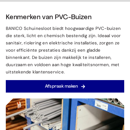
Kenmerken van PVC-Buizen
BANICO Schuinesloot biedt hoogwaardige PVC-buizen
die sterk, licht en chemisch bestendig zijn. Ideaal voor
sanitair, riolering en elektrische installaties, zorgen ze
voor efficiënte prestaties dankzij een gladde
binnenkant. De buizen zijn makkelijk te installeren,
duurzaam en voldoen aan hoge kwaliteitsnormen, met
uitstekende klantenservice.
Afspraak maken