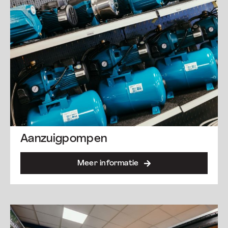
Aanzuigpompen
Meer informatie