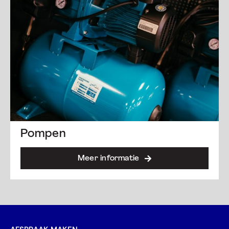
Pompen
Meer informatie