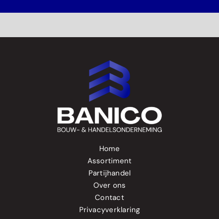
Home
Assortiment
Partijhandel
Over ons
Contact
Privacyverklaring