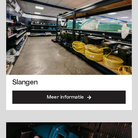
Slangen
Meer informatie