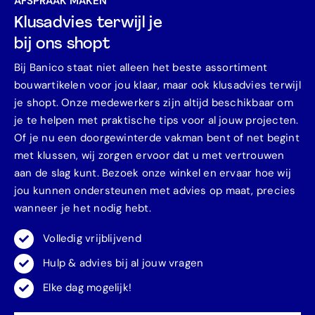
AFSPRAAK MAKEN
Klusadvies terwijl je
bij ons shopt
Bij Banico staat niet alleen het beste assortiment
bouwartikelen voor jou klaar, maar ook klusadvies terwijl
je shopt. Onze medewerkers zijn altijd beschikbaar om
je te helpen met praktische tips voor al jouw projecten.
Of je nu een doorgewinterde vakman bent of net begint
met klussen, wij zorgen ervoor dat u met vertrouwen
aan de slag kunt. Bezoek onze winkel en ervaar hoe wij
jou kunnen ondersteunen met advies op maat, precies
wanneer je het nodig hebt.
Volledig vrijblijvend
Hulp & advies bij al jouw vragen
Elke dag mogelijk!