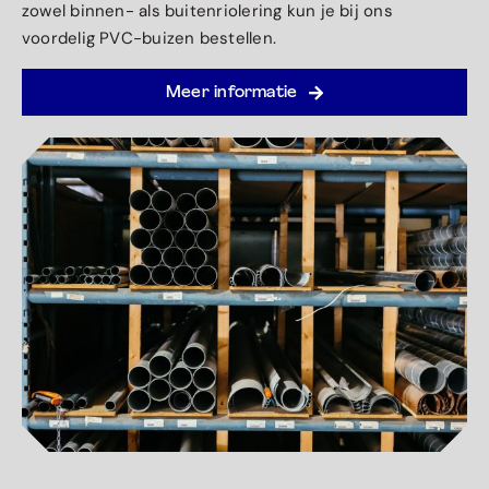
zowel binnen- als buitenriolering kun je bij ons
voordelig PVC-buizen bestellen.
Meer informatie