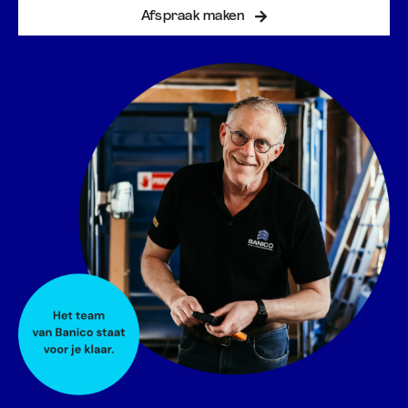
Afspraak maken