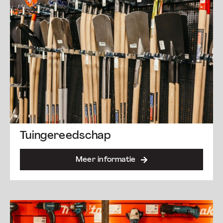
Tuingereedschap
Meer informatie