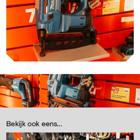
Bekijk ook eens...