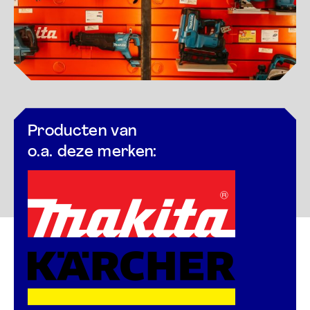
Producten van
o.a. deze merken: