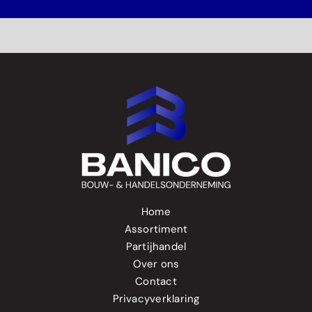
Home
Assortiment
Partijhandel
Over ons
Contact
Privacyverklaring