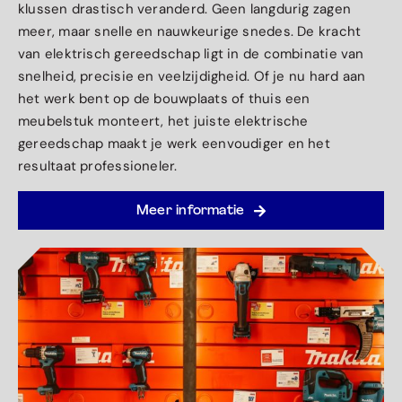
klussen drastisch veranderd. Geen langdurig zagen
meer, maar snelle en nauwkeurige snedes. De kracht
van elektrisch gereedschap ligt in de combinatie van
snelheid, precisie en veelzijdigheid. Of je nu hard aan
het werk bent op de bouwplaats of thuis een
meubelstuk monteert, het juiste elektrische
gereedschap maakt je werk eenvoudiger en het
resultaat professioneler.
Meer informatie