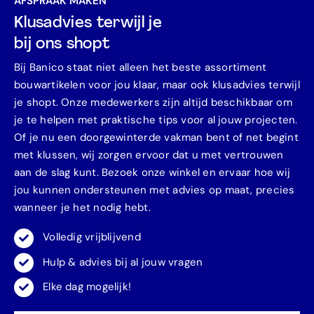
AFSPRAAK MAKEN
Klusadvies terwijl je
bij ons shopt
Bij Banico staat niet alleen het beste assortiment
bouwartikelen voor jou klaar, maar ook klusadvies terwijl
je shopt. Onze medewerkers zijn altijd beschikbaar om
je te helpen met praktische tips voor al jouw projecten.
Of je nu een doorgewinterde vakman bent of net begint
met klussen, wij zorgen ervoor dat u met vertrouwen
aan de slag kunt. Bezoek onze winkel en ervaar hoe wij
jou kunnen ondersteunen met advies op maat, precies
wanneer je het nodig hebt.
Volledig vrijblijvend
Hulp & advies bij al jouw vragen
Elke dag mogelijk!