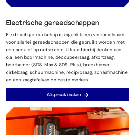
Electrische gereedschappen
Elektrisch gereedschap is eigenlijk een verzamelnaam
voor allerlei gereedschappen die gebruikt worden met
een accu of op netstroom. U kunt hierbij denken aan
o.a. een boormachine, decoupeerzaag, afkortzaag,
boorhamer (SDS-Max & SDS-Plus), breekhamer,
cirkelzaag, schuurmachine, reciprozaag, schaafmachine
en een zaagtafelvan de beste merken.
Afspraak maken