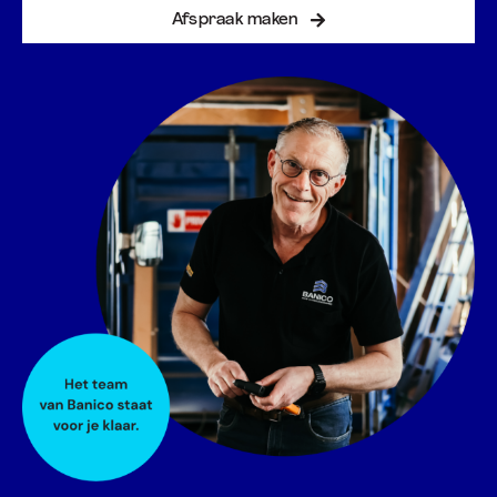
Afspraak maken