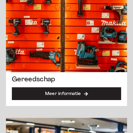
Gereedschap
Meer informatie