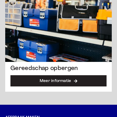
Gereedschap opbergen
Meer informatie