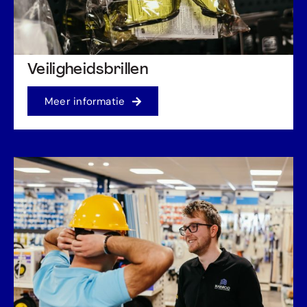
Veiligheidsbrillen
Meer informatie