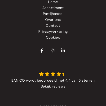
Home
Assortiment
Partijhandel
Over ons
Contact
Privacyverklaring
Cookies
BANICO wordt beoordeeld met 4.4 van 5 sterren
Bekijk reviews