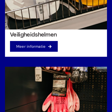
Veiligheidshelmen
Meer informatie