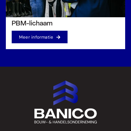
PBM-lichaam
Meer informatie