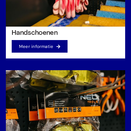
Handschoenen
Meer informatie