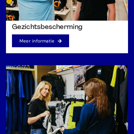
Gezichtsbescherming
Meer informatie