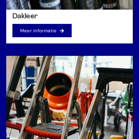
Dakleer
Meer informatie