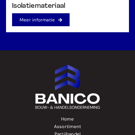
Isolatiemateriaal
Meer informatie
Home
Assortiment
Partijhandel