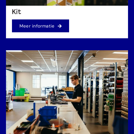
Kit
Meer informatie