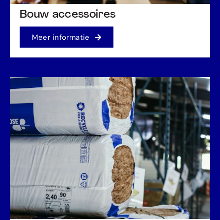
Bouw accessoires
Meer informatie