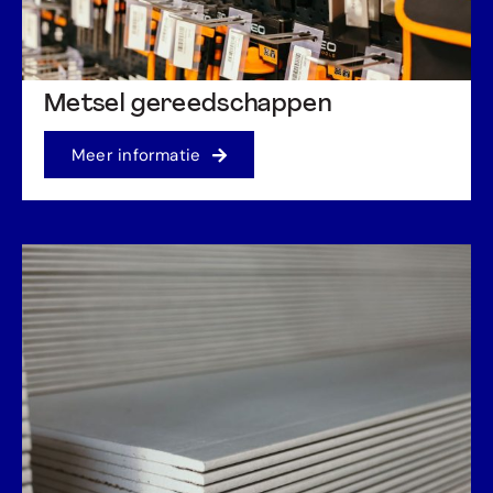
Metsel gereedschappen
Meer informatie