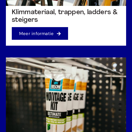
Klimmateriaal, trappen, ladders &
steigers
Meer informatie