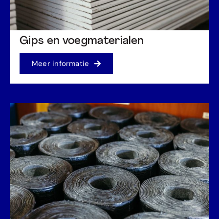
Gips en voegmaterialen
Meer informatie