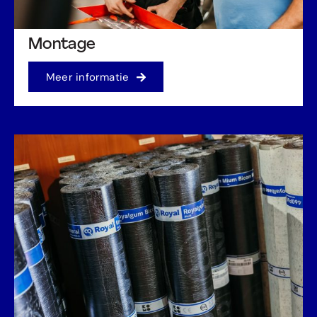
Montage
Meer informatie