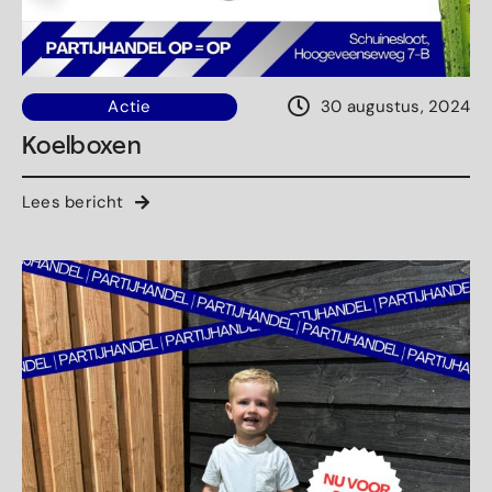
Actie
30 augustus, 2024
Koelboxen
Lees bericht