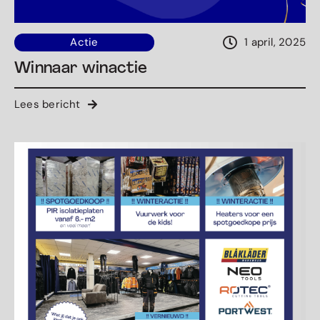
Actie
1 april, 2025
Winnaar winactie
Lees bericht