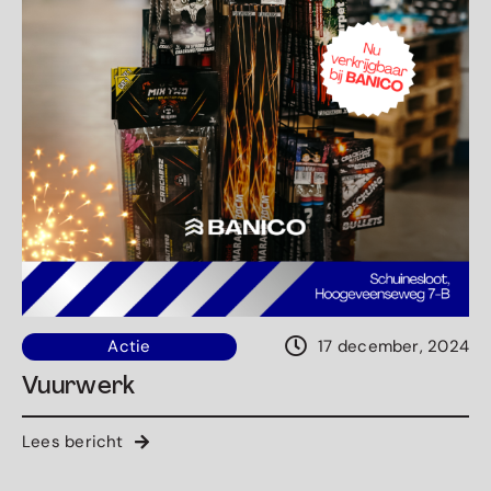
Actie
17 december, 2024
Vuurwerk
Lees bericht