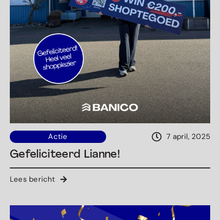
Actie
7 april, 2025
Gefeliciteerd Lianne!
Lees bericht