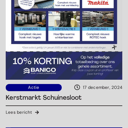
Actie
17 december, 2024
Kerstmarkt Schuinesloot
Lees bericht