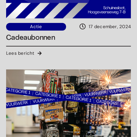
Actie
17 december, 2024
Cadeaubonnen
Lees bericht