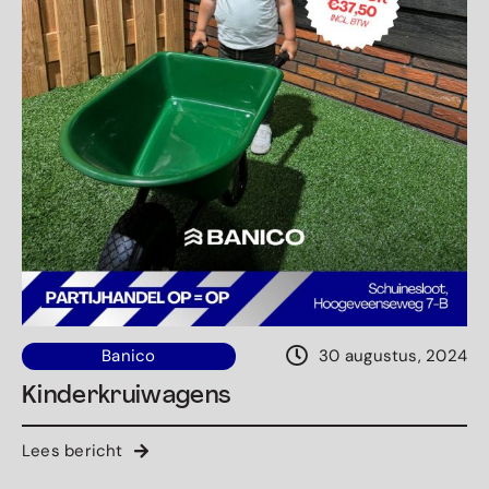
Banico
30 augustus, 2024
Kinderkruiwagens
Lees bericht