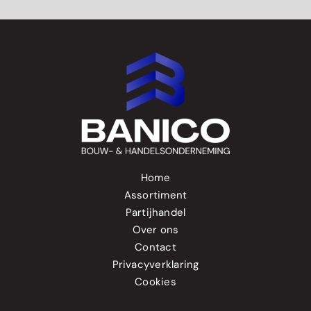
Home
Assortiment
Partijhandel
Over ons
Contact
Privacyverklaring
Cookies