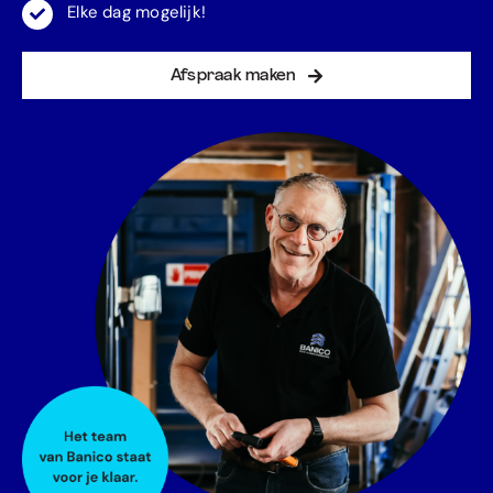
Elke dag mogelijk!
Afspraak maken