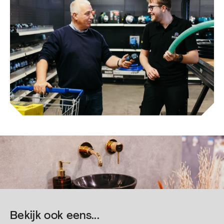
Bekijk ook eens...