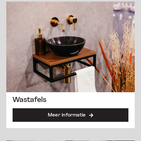
Wastafels
Meer informatie