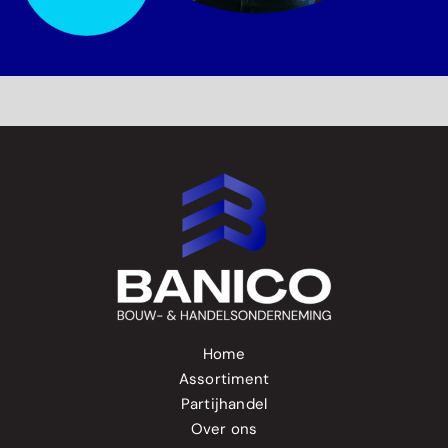
Home
Assortiment
Partijhandel
Over ons