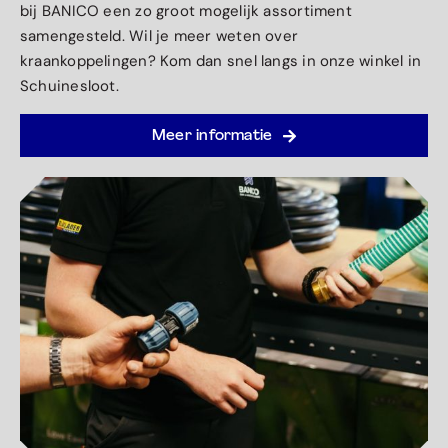
bij BANICO een zo groot mogelijk assortiment
samengesteld. Wil je meer weten over
kraankoppelingen? Kom dan snel langs in onze winkel in
Schuinesloot.
Meer informatie