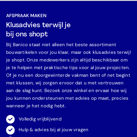
AFSPRAAK MAKEN
Klusadvies terwijl je
bij ons shopt
Bij Banico staat niet alleen het beste assortiment
bouwartikelen voor jou klaar, maar ook klusadvies terwijl
je shopt. Onze medewerkers zijn altijd beschikbaar om
je te helpen met praktische tips voor al jouw projecten.
Of je nu een doorgewinterde vakman bent of net begint
met klussen, wij zorgen ervoor dat u met vertrouwen
aan de slag kunt. Bezoek onze winkel en ervaar hoe wij
jou kunnen ondersteunen met advies op maat, precies
wanneer je het nodig hebt.
Volledig vrijblijvend
Hulp & advies bij al jouw vragen