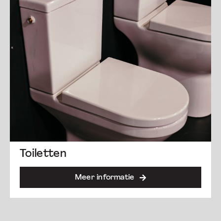
Toiletten
Meer informatie