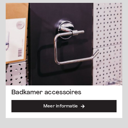
Badkamer accessoires
Meer informatie