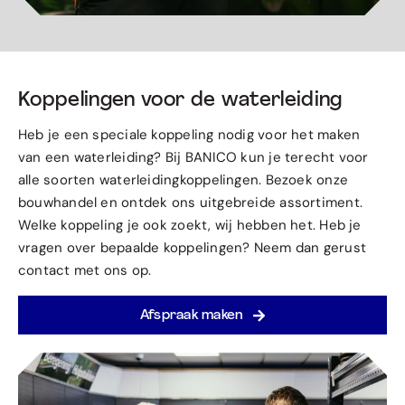
Koppelingen voor de waterleiding
Heb je een speciale koppeling nodig voor het maken
van een waterleiding? Bij BANICO kun je terecht voor
alle soorten waterleidingkoppelingen. Bezoek onze
bouwhandel en ontdek ons uitgebreide assortiment.
Welke koppeling je ook zoekt, wij hebben het. Heb je
vragen over bepaalde koppelingen? Neem dan gerust
contact met ons op.
Afspraak maken